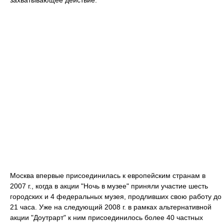
захватывающее действие.
Москва впервые присоединилась к европейским странам в
2007 г., когда в акции "Ночь в музее" приняли участие шесть
городских и 4 федеральных музея, продливших свою работу до
21 часа. Уже на следующий 2008 г. в рамках альтернативной
акции "Доутрарт" к ним присоединилось более 40 частных