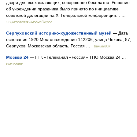
двери для всех желающих, совершенно бесплатно. Решение
об учреждении праздника было принято по инициативе
советской делегации на XI Генеральной конференции… …
Энциклопедия ньюсмейкеров
Серпуховский историко-художественный музей
— Дата
основания 1920 Местонахождение 142206, улица Чехова, 87,
Серпухов, Московская область, Россия …
Википедия
Москва 24
— ГТК «Телеканал «Россия» ТПО Москва 24 …
Википедия