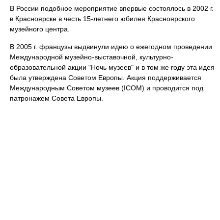
В России подобное мероприятие впервые состоялось в 2002 г.
в Красноярске в честь 15-летнего юбилея Красноярского
музейного центра.
В 2005 г. французы выдвинули идею о ежегодном проведении
Международной музейно-выставочной, культурно-
образовательной акции "Ночь музеев" и в том же году эта идея
была утверждена Советом Европы. Акция поддерживается
Международным Советом музеев (ICOM) и проводится под
патронажем Совета Европы.