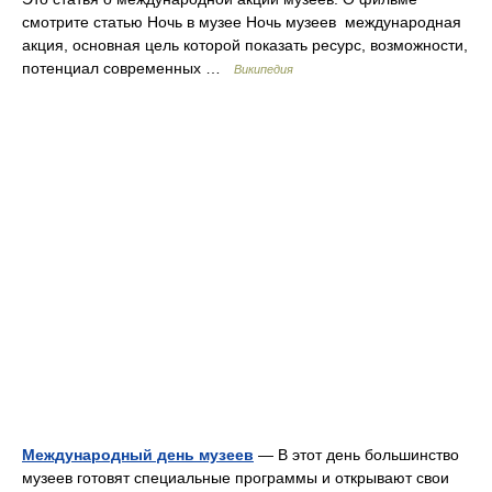
смотрите статью Ночь в музее Ночь музеев международная
акция, основная цель которой показать ресурс, возможности,
потенциал современных …
Википедия
Международный день музеев
— В этот день большинство
музеев готовят специальные программы и открывают свои