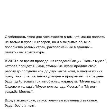
Особенность этого дня заключается в том, что можно попасть
не только в музеи и галереи, но и в закрытые обычно
посольства разных стран, расположенные в зданиях –
памятниках архитектуры.
В 2010 г. во время проведения городской акции "Ночь в музее",
которая пройдет 15 мая, столичные музеи продлят свою
работу до полуночи или до двух часов ночи, а многие из них
представят специальные культурные программы. В этот день
будут действовать три автобусных маршрута: "Музеи вдоль
Садового кольца", "Музеи юго-запада Москвы" и "Музеи-
усадьбы Москвы".
Вход в экспозицию, за исключением временных выставок,
будет бесплатным.